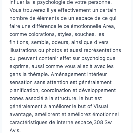
influer la la psychologie de votre personne.
Vous trouverez Il ya effectivement un certain
nombre de éléments de un espace de ce qui
faire une différence le ce émotionnelle Area,
comme colorations, styles, souches, les
finitions, semble, odeurs, ainsi que divers
illustrations ou photos et aussi représentations
qui peuvent contenir effet sur psychologique
exprime, aussi comme vous allez à avec les
gens la thérapie. Aménagement intérieur
sensation sans attention est généralement
planification, coordination et développement
zones associé à la structure. le but est
généralement à améliorer le but of Visual
avantage, améliorent et améliorez émotionnel
caractéristiques de interne espace,308 Sw
Avis.