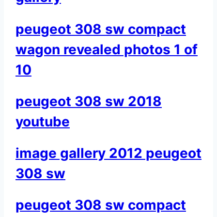
peugeot 308 sw compact
wagon revealed photos 1 of
10
peugeot 308 sw 2018
youtube
image gallery 2012 peugeot
308 sw
peugeot 308 sw compact