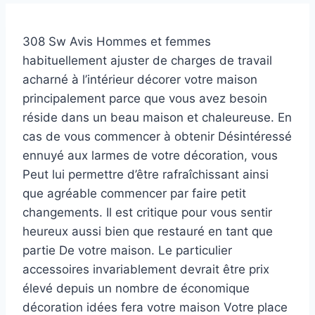
308 Sw Avis Hommes et femmes
habituellement ajuster de charges de travail
acharné à l’intérieur décorer votre maison
principalement parce que vous avez besoin
réside dans un beau maison et chaleureuse. En
cas de vous commencer à obtenir Désintéressé
ennuyé aux larmes de votre décoration, vous
Peut lui permettre d’être rafraîchissant ainsi
que agréable commencer par faire petit
changements. Il est critique pour vous sentir
heureux aussi bien que restauré en tant que
partie De votre maison. Le particulier
accessoires invariablement devrait être prix
élevé depuis un nombre de économique
décoration idées fera votre maison Votre place