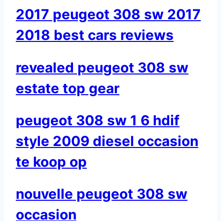
2017 peugeot 308 sw 2017
2018 best cars reviews
revealed peugeot 308 sw
estate top gear
peugeot 308 sw 1 6 hdif
style 2009 diesel occasion
te koop op
nouvelle peugeot 308 sw
occasion