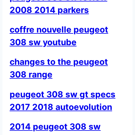
2008 2014 parkers
coffre nouvelle peugeot
308 sw youtube
changes to the peugeot
308 range
peugeot 308 sw gt specs
2017 2018 autoevolution
2014 peugeot 308 sw