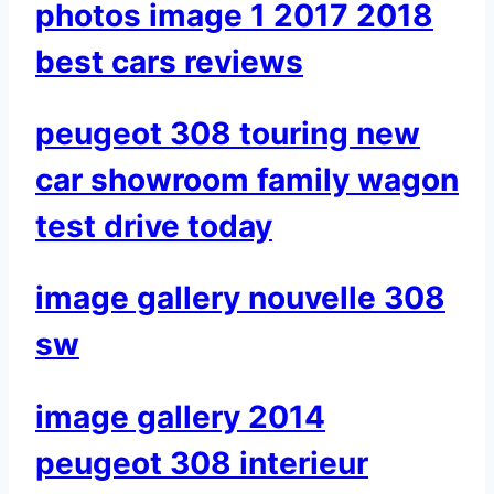
photos image 1 2017 2018
best cars reviews
peugeot 308 touring new
car showroom family wagon
test drive today
image gallery nouvelle 308
sw
image gallery 2014
peugeot 308 interieur