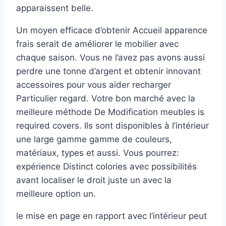
apparaissent belle.
Un moyen efficace d’obtenir Accueil apparence
frais serait de améliorer le mobilier avec
chaque saison. Vous ne l’avez pas avons aussi
perdre une tonne d’argent et obtenir innovant
accessoires pour vous aider recharger
Particulier regard. Votre bon marché avec la
meilleure méthode De Modification meubles is
required covers. Ils sont disponibles à l’intérieur
une large gamme gamme de couleurs,
matériaux, types et aussi. Vous pourrez:
expérience Distinct colories avec possibilités
avant localiser le droit juste un avec la
meilleure option un.
le mise en page en rapport avec l’intérieur peut