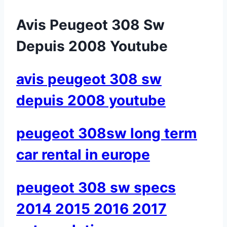
Avis Peugeot 308 Sw
Depuis 2008 Youtube
avis peugeot 308 sw
depuis 2008 youtube
peugeot 308sw long term
car rental in europe
peugeot 308 sw specs
2014 2015 2016 2017