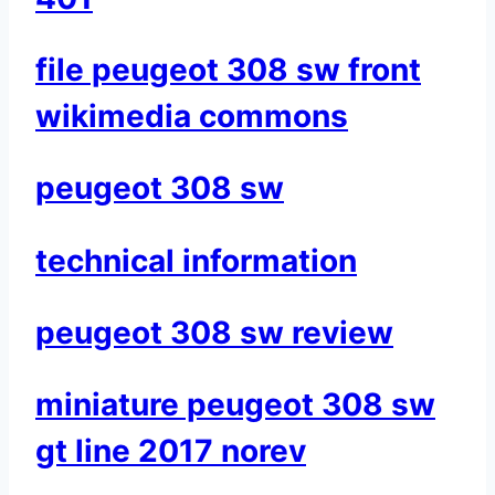
file peugeot 308 sw front
wikimedia commons
peugeot 308 sw
technical information
peugeot 308 sw review
miniature peugeot 308 sw
gt line 2017 norev