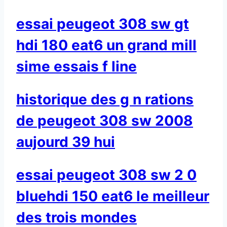
essai peugeot 308 sw gt
hdi 180 eat6 un grand mill
sime essais f line
historique des g n rations
de peugeot 308 sw 2008
aujourd 39 hui
essai peugeot 308 sw 2 0
bluehdi 150 eat6 le meilleur
des trois mondes