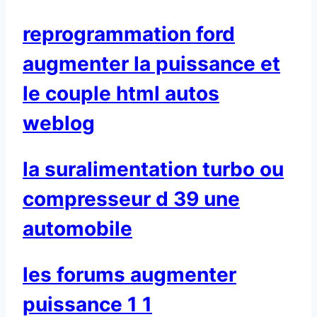
reprogrammation ford
augmenter la puissance et
le couple html autos
weblog
la suralimentation turbo ou
compresseur d 39 une
automobile
les forums augmenter
puissance 1 1