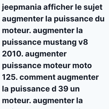
jeepmania afficher le sujet
augmenter la puissance du
moteur. augmenter la
puissance mustang v8
2010. augmenter
puissance moteur moto
125. comment augmenter
la puissance d 39 un
moteur. augmenter la