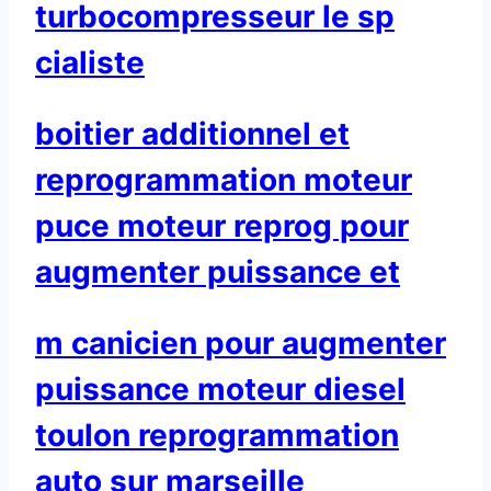
turbocompresseur le sp
cialiste
boitier additionnel et
reprogrammation moteur
puce moteur reprog pour
augmenter puissance et
m canicien pour augmenter
puissance moteur diesel
toulon reprogrammation
auto sur marseille