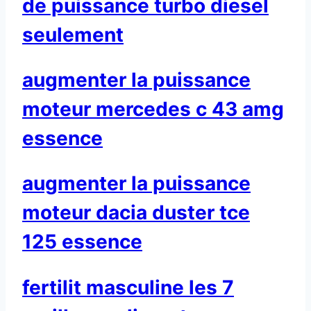
de puissance turbo diesel
seulement
augmenter la puissance
moteur mercedes c 43 amg
essence
augmenter la puissance
moteur dacia duster tce
125 essence
fertilit masculine les 7