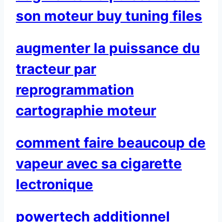
son moteur buy tuning files
augmenter la puissance du
tracteur par
reprogrammation
cartographie moteur
comment faire beaucoup de
vapeur avec sa cigarette
lectronique
powertech additionnel