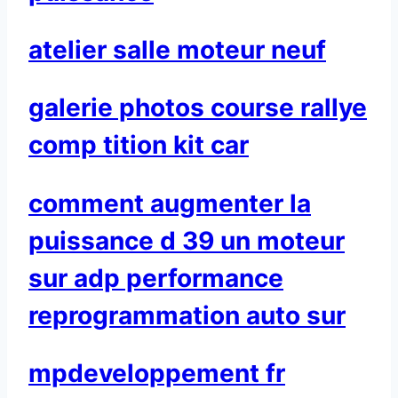
atelier salle moteur neuf
galerie photos course rallye
comp tition kit car
comment augmenter la
puissance d 39 un moteur
sur adp performance
reprogrammation auto sur
mpdeveloppement fr