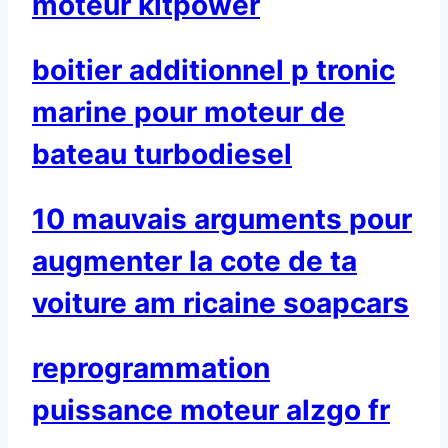
moteur kitpower
boitier additionnel p tronic
marine pour moteur de
bateau turbodiesel
10 mauvais arguments pour
augmenter la cote de ta
voiture am ricaine soapcars
reprogrammation
puissance moteur alzgo fr