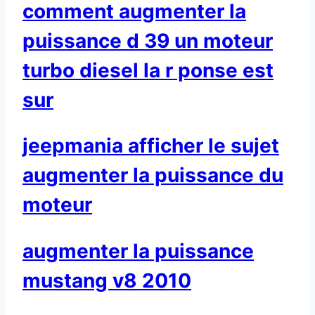
comment augmenter la
puissance d 39 un moteur
turbo diesel la r ponse est
sur
jeepmania afficher le sujet
augmenter la puissance du
moteur
augmenter la puissance
mustang v8 2010