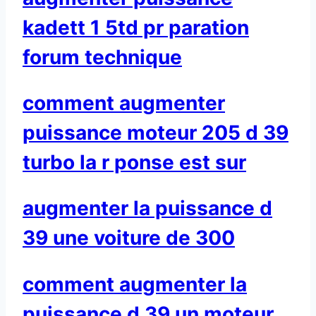
kadett 1 5td pr paration
forum technique
comment augmenter
puissance moteur 205 d 39
turbo la r ponse est sur
augmenter la puissance d
39 une voiture de 300
comment augmenter la
puissance d 39 un moteur