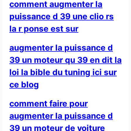
comment augmenter la
puissance d 39 une clio rs
la r ponse est sur
augmenter la puissance d
39 un moteur qu 39 en dit la
loi la bible du tuning ici sur
ce blog
comment faire pour
augmenter la puissance d
39 un moteur de voiture