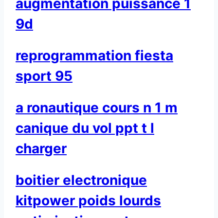
augmentation puissance 1
9d
reprogrammation fiesta
sport 95
a ronautique cours n 1 m
canique du vol ppt t l
charger
boitier electronique
kitpower poids lourds