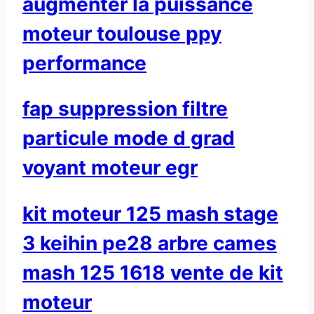
augmenter la puissance
moteur toulouse ppy
performance
fap suppression filtre
particule mode d grad
voyant moteur egr
kit moteur 125 mash stage
3 keihin pe28 arbre cames
mash 125 1618 vente de kit
moteur