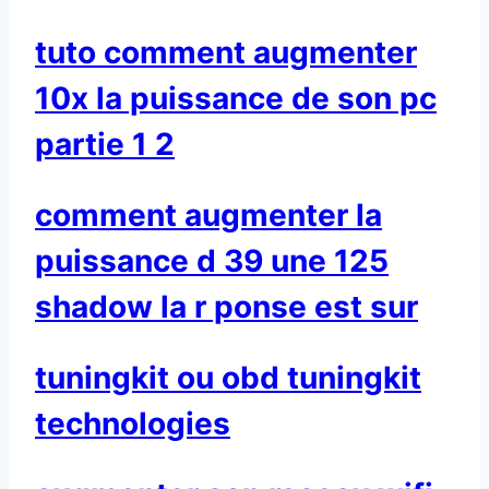
tuto comment augmenter
10x la puissance de son pc
partie 1 2
comment augmenter la
puissance d 39 une 125
shadow la r ponse est sur
tuningkit ou obd tuningkit
technologies