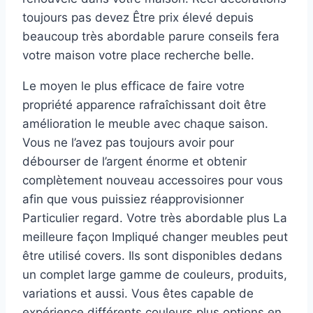
toujours pas devez Être prix élevé depuis
beaucoup très abordable parure conseils fera
votre maison votre place recherche belle.
Le moyen le plus efficace de faire votre
propriété apparence rafraîchissant doit être
amélioration le meuble avec chaque saison.
Vous ne l’avez pas toujours avoir pour
débourser de l’argent énorme et obtenir
complètement nouveau accessoires pour vous
afin que vous puissiez réapprovisionner
Particulier regard. Votre très abordable plus La
meilleure façon Impliqué changer meubles peut
être utilisé covers. Ils sont disponibles dedans
un complet large gamme de couleurs, produits,
variations et aussi. Vous êtes capable de
expérience différents couleurs plus options en