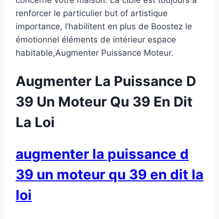
renforcer le particulier but of artistique
importance, l’habilitent en plus de Boostez le
émotionnel éléments de intérieur espace
habitable,Augmenter Puissance Moteur.
Augmenter La Puissance D
39 Un Moteur Qu 39 En Dit
La Loi
augmenter la puissance d
39 un moteur qu 39 en dit la
loi