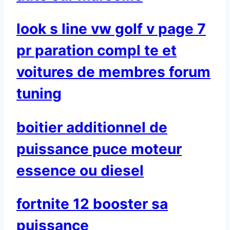
look s line vw golf v page 7
pr paration compl te et
voitures de membres forum
tuning
boitier additionnel de
puissance puce moteur
essence ou diesel
fortnite 12 booster sa
puissance