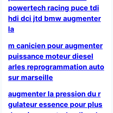
powertech racing puce tdi
hdi dci jtd bmw augmenter
la
m canicien pour augmenter
puissance moteur diesel
arles reprogrammation auto
sur marseille
augmenter la pression du r
gulateur essence pour plus