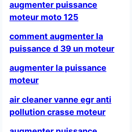
augmenter puissance
moteur moto 125
comment augmenter la
puissance d 39 un moteur
augmenter la puissance
moteur
air cleaner vanne egr anti
pollution crasse moteur
augmenter puissance