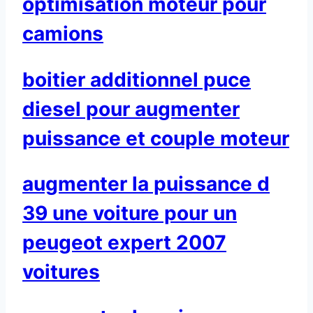
optimisation moteur pour
camions
boitier additionnel puce
diesel pour augmenter
puissance et couple moteur
augmenter la puissance d
39 une voiture pour un
peugeot expert 2007
voitures