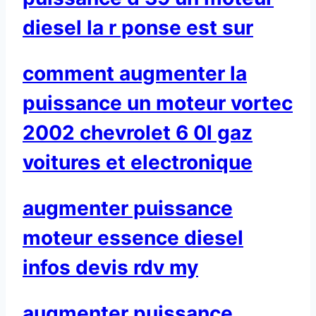
diesel la r ponse est sur
comment augmenter la
puissance un moteur vortec
2002 chevrolet 6 0l gaz
voitures et electronique
augmenter puissance
moteur essence diesel
infos devis rdv my
augmenter puissance