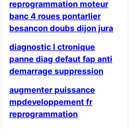
reprogrammation moteur
banc 4 roues pontarlier
besancon doubs dijon jura
diagnostic l ctronique
panne diag defaut fap anti
demarrage suppression
augmenter puissance
mpdeveloppement fr
reprogrammation