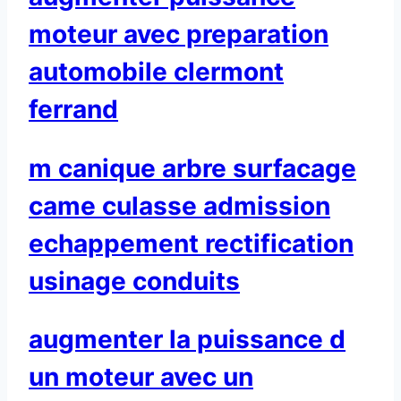
moteur avec preparation
automobile clermont
ferrand
m canique arbre surfacage
came culasse admission
echappement rectification
usinage conduits
augmenter la puissance d
un moteur avec un