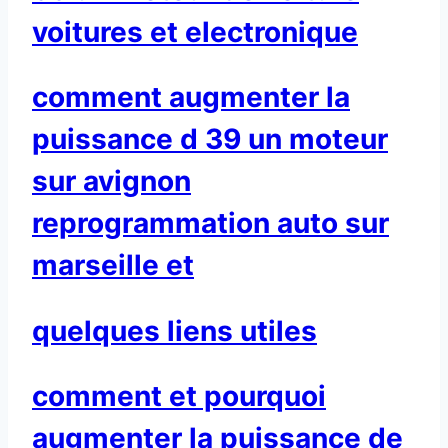
voitures et electronique
comment augmenter la
puissance d 39 un moteur
sur avignon
reprogrammation auto sur
marseille et
quelques liens utiles
comment et pourquoi
augmenter la puissance de