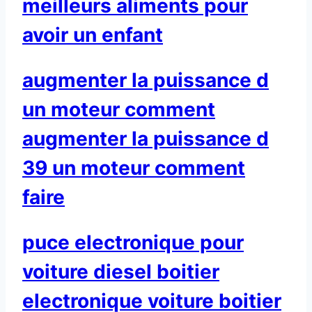
meilleurs aliments pour
avoir un enfant
augmenter la puissance d
un moteur comment
augmenter la puissance d
39 un moteur comment
faire
puce electronique pour
voiture diesel boitier
electronique voiture boitier