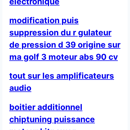
electronique
modification puis
suppression du r gulateur
de pression d 39 origine sur
ma golf 3 moteur abs 90 cv
tout sur les amplificateurs
audio
boitier additionnel
chiptuning puissance