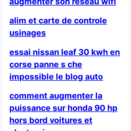
augmenter son reseau wifi
alim et carte de controle
usinages
essai nissan leaf 30 kwh en
corse panne s che
impossible le blog auto
comment augmenter la
puissance sur honda 90 hp
hors bord voitures et